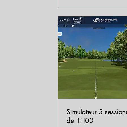
Simulateur 5 session
de 1H00